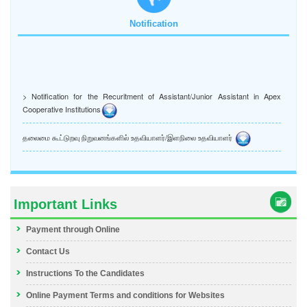
Notification
> Notification for the Recuritment of Assistant/Junior Assistant in Apex
Cooperative Institutions
தலைமை கூட்டுறவு நிறுவனங்களில் உதவியாளர்/இளநிலை உதவியாளர்
Important Links
Payment through Online
Contact Us
Instructions To the Candidates
Online Payment Terms and conditions for Websites