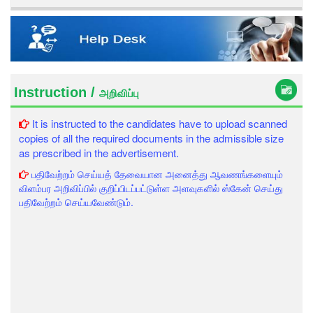
Instruction /
அறிவிப்பு
It is instructed to the candidates have to upload scanned
copies of all the required documents in the admissible size
as prescribed in the advertisement.
பதிவேற்றம் செய்யத் தேவையான அனைத்து ஆவணங்களையும்
விளம்பர அறிவிப்பில் குறிப்பிடப்பட்டுள்ள அளவுகளில் ஸ்கேன் செய்து
பதிவேற்றம் செய்யவேண்டும்.